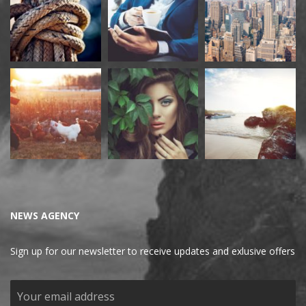
NEWS AGENCY
Sign up for our newsletter to receive updates and exlusive offers