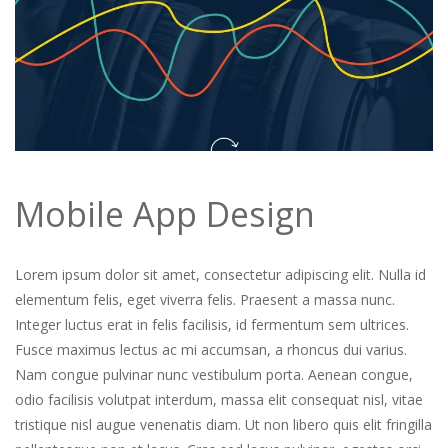
Mobile App Design
Lorem ipsum dolor sit amet, consectetur adipiscing elit. Nulla id
elementum felis, eget viverra felis. Praesent a massa nunc.
Integer luctus erat in felis facilisis, id fermentum sem ultrices.
Fusce maximus lectus ac mi accumsan, a rhoncus dui varius.
Nam congue pulvinar nunc vestibulum porta. Aenean congue,
odio facilisis volutpat interdum, massa elit consequat nisl, vitae
tristique nisl augue venenatis diam. Ut non libero quis elit fringilla