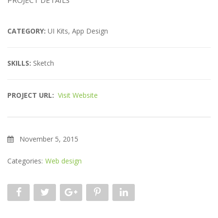
CATEGORY:
UI Kits, App Design
SKILLS:
Sketch
PROJECT URL:
Visit Website
November 5, 2015
Categories:
Web design