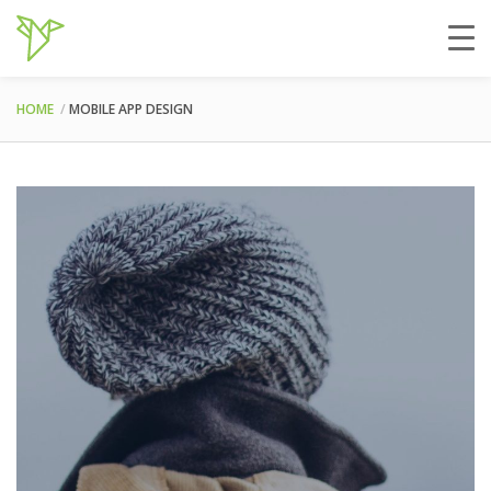
HOME
MOBILE APP DESIGN