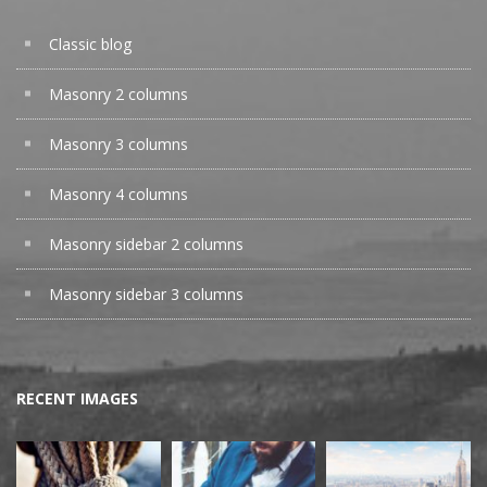
Classic blog
Masonry 2 columns
Masonry 3 columns
Masonry 4 columns
Masonry sidebar 2 columns
Masonry sidebar 3 columns
RECENT IMAGES