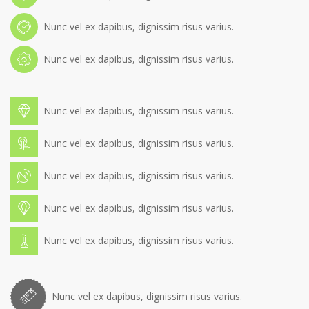
Nunc vel ex dapibus, dignissim risus varius.
Nunc vel ex dapibus, dignissim risus varius.
Nunc vel ex dapibus, dignissim risus varius.
Nunc vel ex dapibus, dignissim risus varius.
Nunc vel ex dapibus, dignissim risus varius.
Nunc vel ex dapibus, dignissim risus varius.
Nunc vel ex dapibus, dignissim risus varius.
Nunc vel ex dapibus, dignissim risus varius.