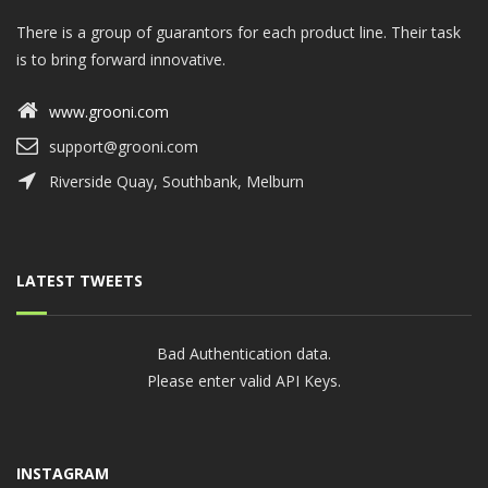
There is a group of guarantors for each product line. Their task
is to bring forward innovative.
www.grooni.com
support@grooni.com
Riverside Quay, Southbank, Melburn
LATEST TWEETS
Bad Authentication data.
Please enter valid API Keys.
INSTAGRAM