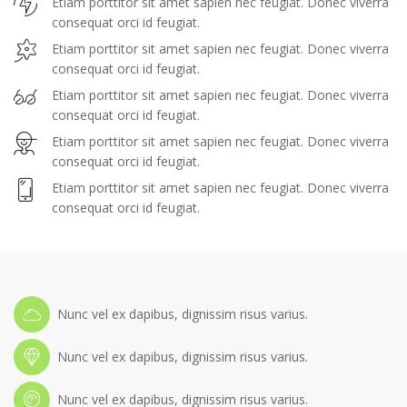
Etiam porttitor sit amet sapien nec feugiat. Donec viverra
consequat orci id feugiat.
Etiam porttitor sit amet sapien nec feugiat. Donec viverra
consequat orci id feugiat.
Etiam porttitor sit amet sapien nec feugiat. Donec viverra
consequat orci id feugiat.
Etiam porttitor sit amet sapien nec feugiat. Donec viverra
consequat orci id feugiat.
Etiam porttitor sit amet sapien nec feugiat. Donec viverra
consequat orci id feugiat.
Nunc vel ex dapibus, dignissim risus varius.
Nunc vel ex dapibus, dignissim risus varius.
Nunc vel ex dapibus, dignissim risus varius.