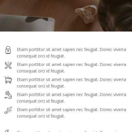
Etiam porttitor sit amet sapien nec feugiat. Donec viverra
consequat orci id feugiat.
Etiam porttitor sit amet sapien nec feugiat. Donec viverra
consequat orci id feugiat.
Etiam porttitor sit amet sapien nec feugiat. Donec viverra
consequat orci id feugiat.
Etiam porttitor sit amet sapien nec feugiat. Donec viverra
consequat orci id feugiat.
Etiam porttitor sit amet sapien nec feugiat. Donec viverra
consequat orci id feugiat.